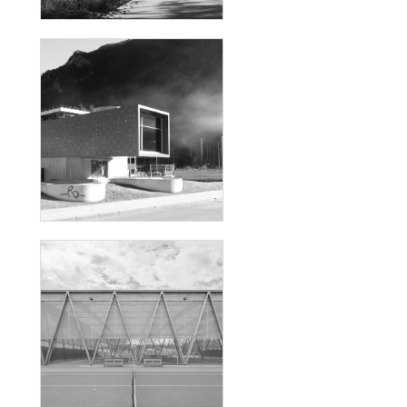
MAGISTER
CONSTRUCTION D'UNE HALLE
SPORTIVE