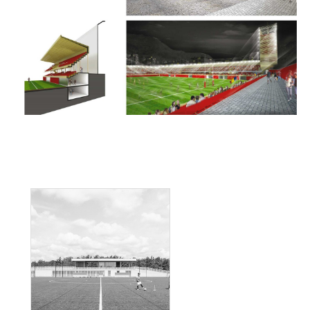
CONSTRUCTION D'UNE TRIBUNE