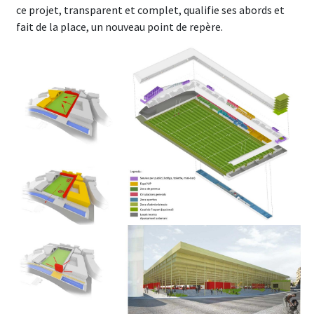
ce projet, transparent et complet, qualifie ses abords et
fait de la place, un nouveau point de repère.