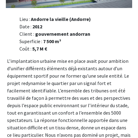
Lieu :
Andorre la vieille (Andorre)
Date :
2012
Client :
gouvernement andorran
Superficie :
7 500 m²
Coût :
5,7 M €
L’implantation urbaine mise en place avait pour ambition
d’unifier différents éléments déjà existants autour d’un
équipement sportif pour ne former qu’une seule entité. Le
projet redynamise le quartier par un signal fort et
facilement identifiable. L’ensemble des tribunes ont été
travaillé de façon à permettre des vues et des perspectives
depuis l’espace public environnant sur l’intérieur du stade,
tout en garantissant un confort a l’ensemble des 5000
spectateurs. La réponse fonctionnelle apportée dans une
situation difficile et un tissu dense, donne un espace dans
ce lieu particulier. Nous n’avons pas dominé un projet, mais