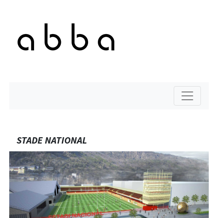
STADE NATIONAL